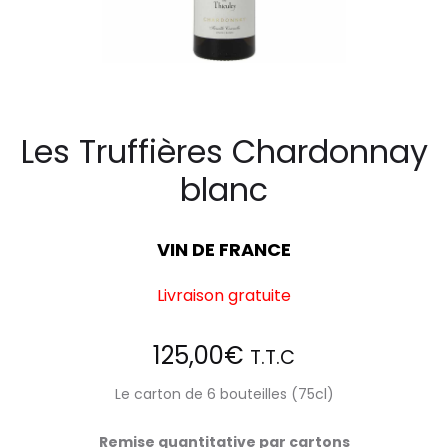
Les Truffières Chardonnay
blanc
VIN DE FRANCE
Livraison gratuite
125,00
€
T.T.C
Le carton de 6 bouteilles (75cl)
Remise quantitative par cartons