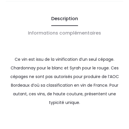
Description
Informations complémentaires
Ce vin est issu de la vinification d’un seul cépage.
Chardonnay pour le blanc et Syrah pour le rouge. Ces
cépages ne sont pas autorisés pour produire de l’AOC
Bordeaux d’où sa classification en vin de France. Pour
autant, ces vins, de haute couture, présentent une
typicité unique.