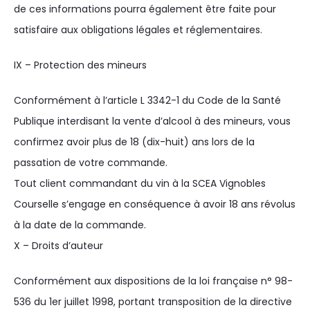
de ces informations pourra également être faite pour
satisfaire aux obligations légales et réglementaires.
IX – Protection des mineurs
Conformément à l’article L 3342-1 du Code de la Santé
Publique interdisant la vente d’alcool à des mineurs, vous
confirmez avoir plus de 18 (dix-huit) ans lors de la
passation de votre commande.
Tout client commandant du vin à la SCEA Vignobles
Courselle s’engage en conséquence à avoir 18 ans révolus
à la date de la commande.
X – Droits d’auteur
Conformément aux dispositions de la loi française n° 98-
536 du 1er juillet 1998, portant transposition de la directive