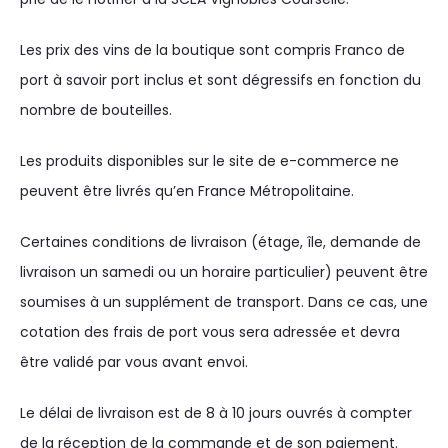
Les prix des vins de la boutique sont compris Franco de
port à savoir port inclus et sont dégressifs en fonction du
nombre de bouteilles.
Les produits disponibles sur le site de e-commerce ne
peuvent être livrés qu’en France Métropolitaine.
Certaines conditions de livraison (étage, île, demande de
livraison un samedi ou un horaire particulier) peuvent être
soumises à un supplément de transport. Dans ce cas, une
cotation des frais de port vous sera adressée et devra
être validé par vous avant envoi.
Le délai de livraison est de 8 à 10 jours ouvrés à compter
de la réception de la commande et de son paiement.