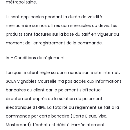
métropolitaine.
Ils sont applicables pendant la durée de validité
mentionnée sur nos offres commerciales ou devis. Les
produits sont facturés sur la base du tarif en vigueur au
moment de l’enregistrement de la commande.
IV – Conditions de règlement
Lorsque le client règle sa commande sur le site Internet,
SCEA Vignobles Courselle n’a pas accès aux informations
bancaires du client car le paiement s’effectue
directement auprès de la solution de paiement
électronique STRIPE. La totalité du règlement se fait à la
commande par carte bancaire (Carte Bleue, Visa,
Mastercard). L’achat est débité immédiatement.