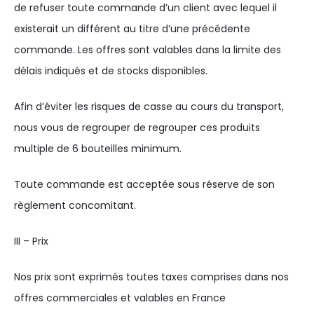
de refuser toute commande d’un client avec lequel il
existerait un différent au titre d’une précédente
commande. Les offres sont valables dans la limite des
délais indiqués et de stocks disponibles.
Afin d’éviter les risques de casse au cours du transport,
nous vous de regrouper de regrouper ces produits
multiple de 6 bouteilles minimum.
Toute commande est acceptée sous réserve de son
règlement concomitant.
III – Prix
Nos prix sont exprimés toutes taxes comprises dans nos
offres commerciales et valables en France