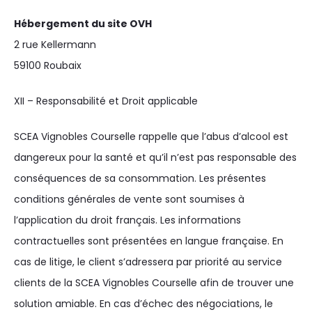
Hébergement du site OVH
2 rue Kellermann
59100 Roubaix
XII – Responsabilité et Droit applicable
SCEA Vignobles Courselle rappelle que l’abus d’alcool est
dangereux pour la santé et qu’il n’est pas responsable des
conséquences de sa consommation. Les présentes
conditions générales de vente sont soumises à
l’application du droit français. Les informations
contractuelles sont présentées en langue française. En
cas de litige, le client s’adressera par priorité au service
clients de la SCEA Vignobles Courselle afin de trouver une
solution amiable. En cas d’échec des négociations, le