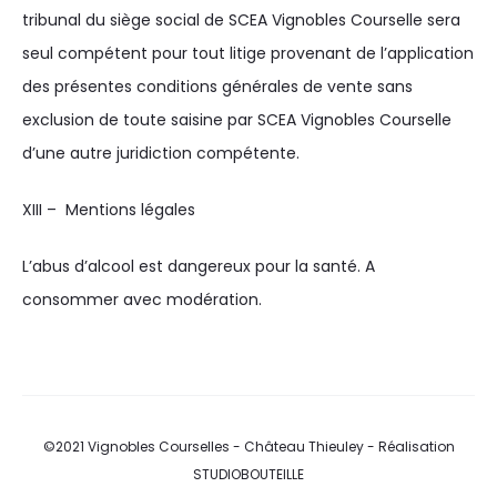
tribunal du siège social de SCEA Vignobles Courselle sera
seul compétent pour tout litige provenant de l’application
des présentes conditions générales de vente sans
exclusion de toute saisine par SCEA Vignobles Courselle
d’une autre juridiction compétente.
XIII – Mentions légales
L’abus d’alcool est dangereux pour la santé. A
consommer avec modération.
©2021 Vignobles Courselles - Château Thieuley - Réalisation
STUDIOBOUTEILLE