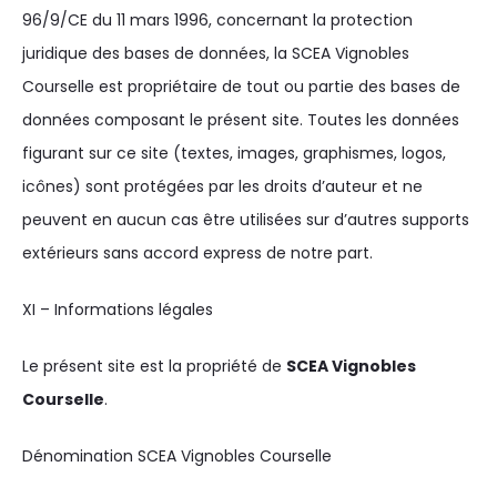
96/9/CE du 11 mars 1996, concernant la protection
juridique des bases de données, la SCEA Vignobles
Courselle est propriétaire de tout ou partie des bases de
données composant le présent site. Toutes les données
figurant sur ce site (textes, images, graphismes, logos,
icônes) sont protégées par les droits d’auteur et ne
peuvent en aucun cas être utilisées sur d’autres supports
extérieurs sans accord express de notre part.
XI – Informations légales
Le présent site est la propriété de
SCEA Vignobles
Courselle
.
Dénomination SCEA Vignobles Courselle