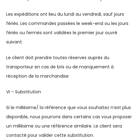
Les expéditions ont lieu du lundi au vendredi, sauf jours
fériés. Les commandes passées le week-end ou les jours
fériés ou fermés sont validées le premier jour ouvré
suivant.
Le client doit prendre toutes réserves auprès du
transporteur en cas de bris ou de manquement à
réception de la marchandise
VI – Substitution
Si le millésime/ la référence que vous souhaitez n’est plus
disponible, nous pourrons dans certains cas vous proposer
un millésime ou une référence similaire. Le client sera
contacté pour valider cette substitution.