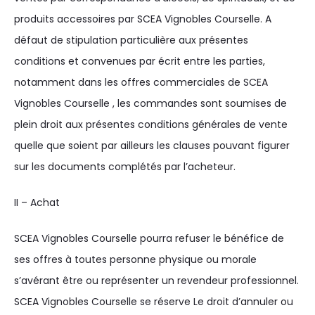
produits accessoires par SCEA Vignobles Courselle. A
défaut de stipulation particulière aux présentes
conditions et convenues par écrit entre les parties,
notamment dans les offres commerciales de SCEA
Vignobles Courselle , les commandes sont soumises de
plein droit aux présentes conditions générales de vente
quelle que soient par ailleurs les clauses pouvant figurer
sur les documents complétés par l’acheteur.
II – Achat
SCEA Vignobles Courselle pourra refuser le bénéfice de
ses offres à toutes personne physique ou morale
s’avérant être ou représenter un revendeur professionnel.
SCEA Vignobles Courselle se réserve Le droit d’annuler ou