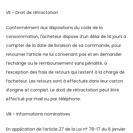
VII – Droit de rétractation
Conformément aux dispositions du code de la
consommation, l’acheteur dispose d’un délai de 14 jours à
compter de la date de livraison de sa commande, pour
retourner l’article ne lui convenant pas et en demander
l’échange ou le remboursement sans pénalité, à
l’exception des frais de retours qui restent à la charge de
l’acheteur. Les retours sont à effectués dans leur carton
d’origine et complet. Le droit de rétractation peut être
effectué par mail ou par téléphone.
VIII – Informations nominatives
En application de l’article 27 de la Loi n° 78-17 du 6 janvier