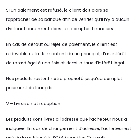
Si un paiement est refusé, le client doit alors se
rapprocher de sa banque afin de vérifier qu’il n’y a aucun
dysfonctionnement dans ses comptes financiers.
En cas de défaut ou rejet de paiement, le client est
redevable outre le montant dû au principal, d’un intérêt
de retard égal à une fois et demi le taux d’intérêt légal.
Nos produits restent notre propriété jusqu’au complet
paiement de leur prix.
V – Livraison et réception
Les produits sont livrés à l’adresse que l’acheteur nous a
indiquée. En cas de changement d’adresse, l’acheteur est
prié de le notifier à la SCEA Vignobles Courselle.