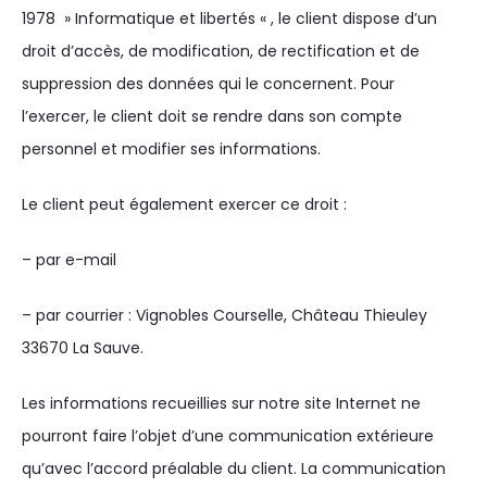
1978 » Informatique et libertés « , le client dispose d’un
droit d’accès, de modification, de rectification et de
suppression des données qui le concernent. Pour
l’exercer, le client doit se rendre dans son compte
personnel et modifier ses informations.
Le client peut également exercer ce droit :
– par e-mail
– par courrier : Vignobles Courselle, Château Thieuley
33670 La Sauve.
Les informations recueillies sur notre site Internet ne
pourront faire l’objet d’une communication extérieure
qu’avec l’accord préalable du client. La communication